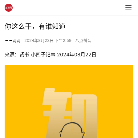
你这么干，有谁知道
三三两两
2024年8月23日 下午2:59
八点僧音
来源：贤书 小四子记事 2024年08月22日