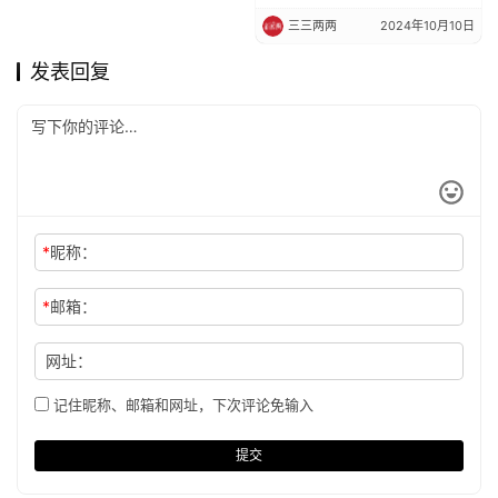
三三两两
2024年10月10日
发表回复
*
昵称：
*
邮箱：
网址：
记住昵称、邮箱和网址，下次评论免输入
提交