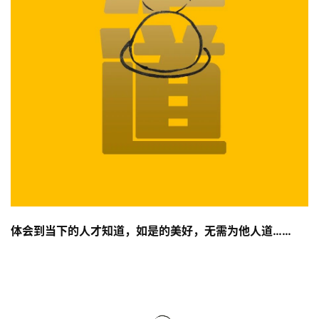
体会到当下的人才知道，如是的美好，无需为他人道……