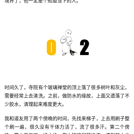
境界了，他一定是个知道当下的人。
时间久了，寺院有个玻璃禅堂的顶上落了很多树叶和灰尘，
需要经常上去清洗。之前，做防水的缘故，上面又遗落了不
少胶水，清理起来难度更大。
我和道友用了两个傍晚的时间，先找来梯子，上去用刷子整
个刷一遍，很久没有干体力活了，流了很多汗。第二个傍