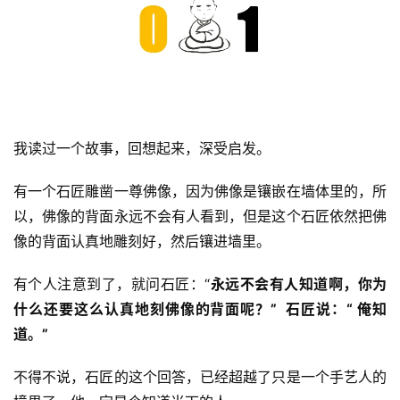
我读过一个故事，回想起来，深受启发。
有一个石匠雕凿一尊佛像，因为佛像是镶嵌在墙体里的，所
以，佛像的背面永远不会有人看到，但是这个石匠依然把佛
像的背面认真地雕刻好，然后镶进墙里。
有个人注意到了，就问石匠：“
永远不会有人知道啊，你为
什么还要这么认真地刻佛像的背面呢？”  石匠说：“ 俺知
道。”
不得不说，石匠的这个回答，已经超越了只是一个手艺人的