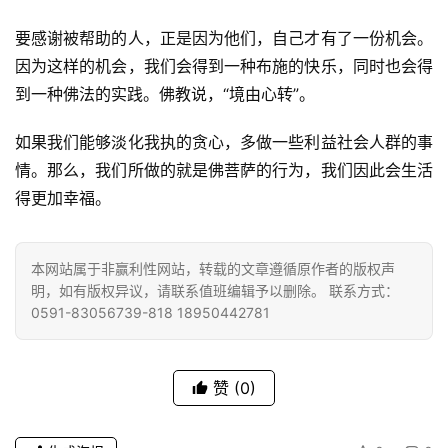
要感谢被帮助的人，正是因为他们，自己才有了一份机会。
因为这样的机会，我们会得到一种布施的快乐，同时也会得
到一种佛法的实践。佛教说，“境由心转”。
如果我们能够淡化我执的贪心，多做一些利益社会人群的事
情。那么，我们所做的就是佛菩萨的行为，我们因此会生活
得更加幸福。
本网站属于非赢利性网站，转载的文章遵循原作者的版权声
明，如有版权异议，请联系值班编辑予以删除。 联系方式：
0591-83056739-818 18950442781
赞
(0)