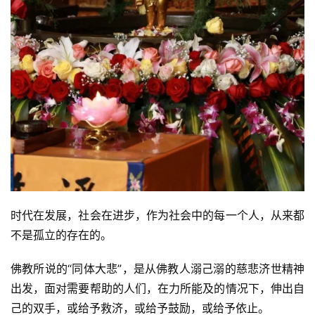
时代在发展，社会在进步，作为社会中的每一个人，从来都
不是孤立的存在的。
佛教所说的“同体大悲”，是从佛教人溺己溺的慈悲济世精神
出发，面对需要帮助的人们，在力所能及的情况下，伸出自
己的双手，或给予救济，或给予鼓励，或给予依止。