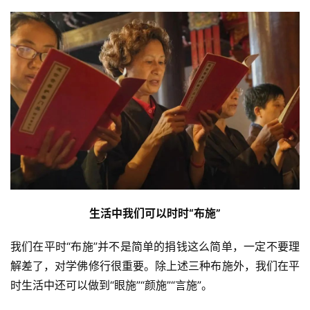
生活中我们可以时时“布施”
我们在平时“布施”并不是简单的捐钱这么简单，一定不要理
解差了，对学佛修行很重要。除上述三种布施外，我们在平
时生活中还可以做到“眼施”“颜施”“言施”。