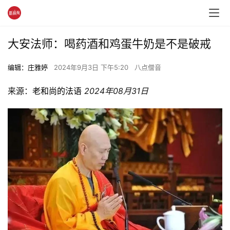
大安法师：喝药酒和鸡蛋牛奶是不是破戒
编辑：庄雅婷
2024年9月3日 下午5:20
八点僧音
来源：
老和尚的法语 
2024年08月31日