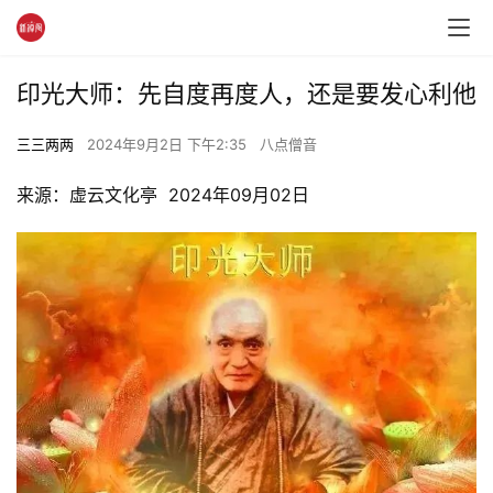
印光大师：先自度再度人，还是要发心利他
三三两两
2024年9月2日 下午2:35
八点僧音
来源：虚云文化亭  2024年09月02日 