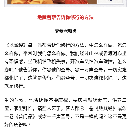
地藏菩萨告诉你修行的方法
梦参老和尚
《地藏经》每一品都告诉你修行的方法，生怎么样做，死怎
么样做，平常时我们怎么样做。我们经过山林或者渡河心里
有恐惧感，坐飞机怕飞机失事，开汽车又怕汽车碰撞，怎么
办呢？他告诉你，你念他的圣号、念一万声圣号，一切灾难
都化除了，这就是修行。你念圣号，一切灾难都化除了，这
就是修行。
生的时候，他告诉你不要庆祝，要庆祝就吃素席，供养三
宝，家里拜忏，请些人来了，客人都念一卷《地藏经》或念
一卷《普门品》或念一千声圣号，不是一样的吗？这不是更
好的庆祝吗？