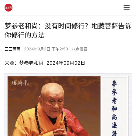
梦参老和尚：没有时间修行？地藏菩萨告诉
你修行的方法
三三两两
2024年9月2日 下午2:53
八点僧音
来源：梦参老和尚  2024年09月02日