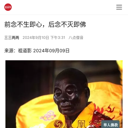
前念不生即心，后念不灭即佛
三三两两
2024年9月10日 下午3:31
八点僧音
来源：祖道影 2024年09月09日