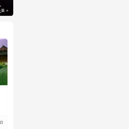
一篇
8日