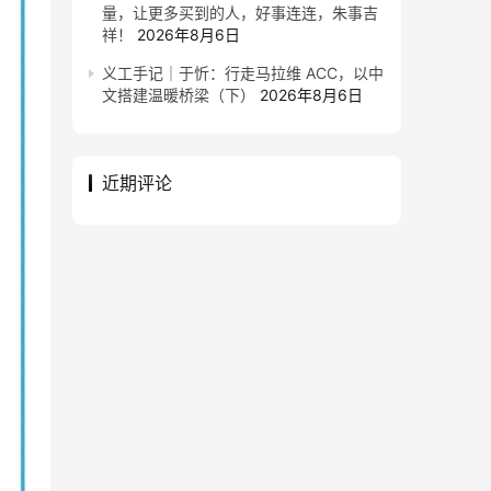
量，让更多买到的人，好事连连，朱事吉
祥！
2026年8月6日
义工手记｜于忻：行走马拉维 ACC，以中
文搭建温暖桥梁（下）
2026年8月6日
近期评论