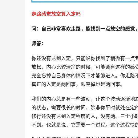
走路感觉放空算入定吗
问：
自己非常喜欢走路，能找到一点放空的感觉
师答：
你还没有达到入定，只能说你找到了稍微有一点
放松，内心比较清净的时候，可能会有这样的感
完全忘掉自己身体的情况下才能够进入。你走路
真正的入定是两回事，跟空掉也是两回事。
我们的内心总是有一些波动，让这个波动逐渐地
的状态，需要很长的时间。除非你平时就处在定
修行还没有达到入定程度的人，没有两、三个小
不到。也就是说，它需要一个过程。这个过程快