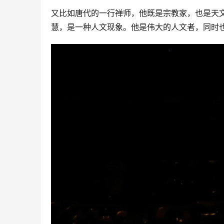
又比如唐代的一行禅师，他既是宗教家，也是天
慧，是一种人文现象。他是伟大的人文者，同时