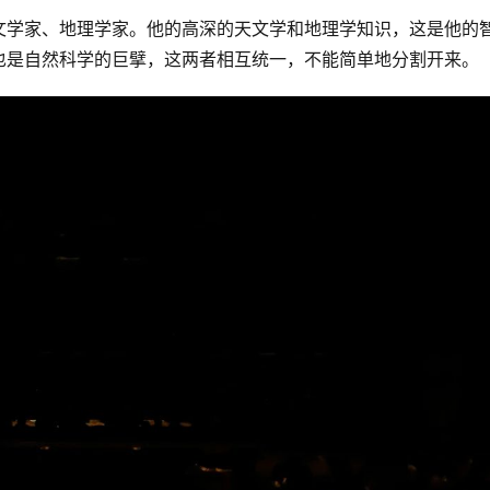
文学家、地理学家。他的高深的天文学和地理学知识，这是他的
也是自然科学的巨擘，这两者相互统一，不能简单地分割开来。