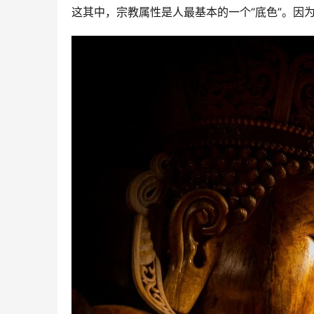
这其中，宗教属性是人最基本的一个“底色”。因