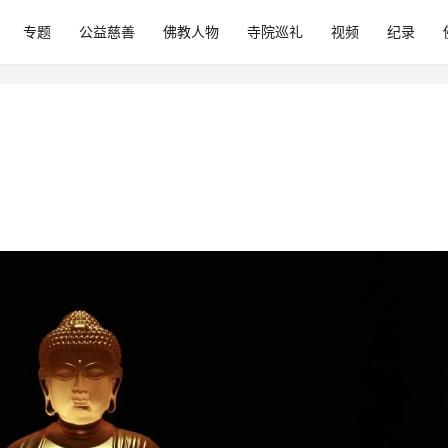
专题
公益慈善
佛教人物
寺院巡礼
视频
纪录