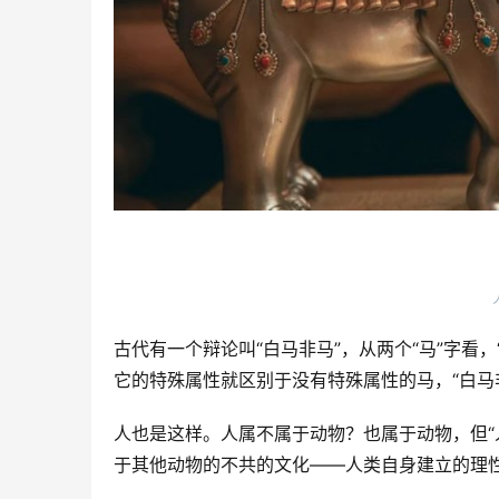
古代有一个辩论叫“白马非马”，从两个“马”字看
它的特殊属性就区别于没有特殊属性的马，“白马
人也是这样。人属不属于动物？也属于动物，但“
于其他动物的不共的文化——人类自身建立的理