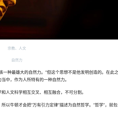
宗教、人文
自然力
族一种最雄大的自然力。”但这个思想不是他发明创造的。在此
力当中，作为人所特有的一种自然力。
学和人文科学相互交叉、相互融合，不可分割。
所以牛顿才会把“万有引力定律”描述为自然哲学。“哲学”，就包