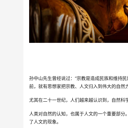
孙中山先生曾经说过：“宗教是造成民族和维持民
前，就有思想家把宗教、人文归入到伟大的自然
尤其在二十一世纪，人们越来越认识到，自然科
人类对自然的认知，也属于人文的一个重要部分。
了人文的现象。