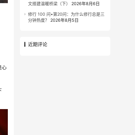
文搭建温暖桥梁（下）
2026年8月6日
修行 100 问•第20问：为什么修行总是三
分钟热度？
2026年8月5日
近期评论
是心
下