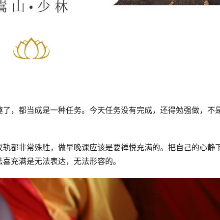
趣了，都当成是一种任务。今天任务没有完成，还得勉强做，不
仪轨都非常殊胜，做早晚课应该是要禅悦充满的。把自己的心静
法喜充满是无法表达，无法形容的。