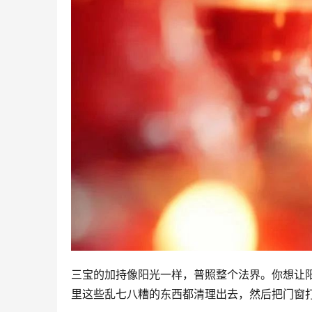
三宝的加持像阳光一样，普照整个法界。你想让
里这些乱七八糟的东西都清理出去，然后把门窗