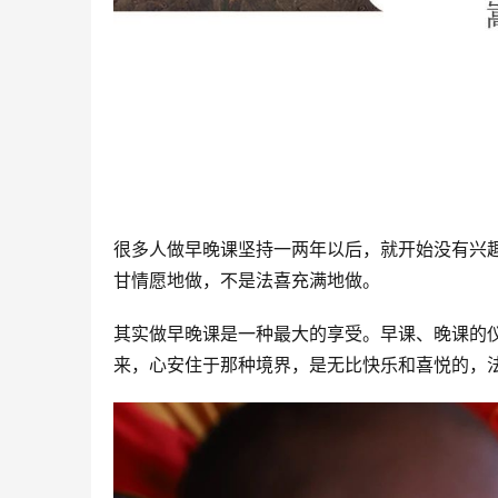
很多人做早晚课坚持一两年以后，就开始没有兴
甘情愿地做，不是法喜充满地做。 
其实做早晚课是一种最大的享受。早课、晚课的
来，心安住于那种境界，是无比快乐和喜悦的，