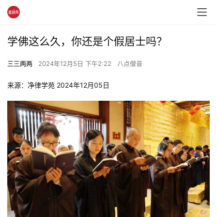
学佛这么久，你还是个假居士吗？
三三两两
2024年12月5日 下午2:22
八点僧音
来源：净律学苑 2024年12月05日