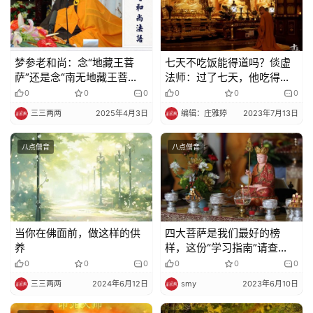
梦参老和尚：念“地藏王菩
七天不吃饭能得道吗？倓虚
萨”还是念“南无地藏王菩
法师：过了七天，他吃得比
萨”？
谁都多
0
0
0
0
0
0
三三两两
2025年4月3日
编辑：庄雅婷
2023年7月13日
八点僧音
八点僧音
当你在佛面前，做这样的供
四大菩萨是我们最好的榜
养
样，这份“学习指南”请查
收！
0
0
0
0
0
0
三三两两
2024年6月12日
smy
2023年6月10日