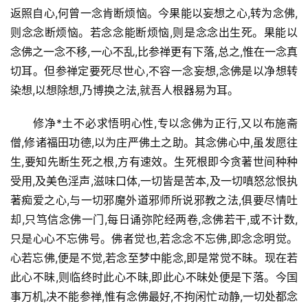
访
返照自心,何曾一念肯断烦恼。今果能以妄想之心,转为念佛,
谈
则念念断烦恼。若念念能断烦恼,则是念念出生死。果能以
念佛之一念不移,一心不乱,比参禅更有下落,总之,惟在一念真
心
切耳。但参禅定要死尽世心,不容一念妄想,念佛是以净想转
乐
染想,以想除想,乃博换之法,就吾人根器易为耳。
菩
提
　　修净*土不必求悟明心性,专以念佛为正行,又以布施斋
僧,修诸福田功德,以为庄严佛土之助。其念佛心中,虽发愿往
专
生,要知先断生死之根,方有速效。生死根即今贪著世间种种
题
受用,及美色淫声,滋味口体,一切皆是苦本,及一切嗔怒忿恨执
著痴爱之心,与一切邪魔外道邪师所说邪教之法,俱要尽情吐
公
却,只笃信念佛一门,每日诵弥陀经两卷,念佛若干,或不计数,
益
慈
只是心心不忘佛号。佛者觉也,若念念不忘佛,即念念明觉。
善
心若忘佛,便是不觉,若念至梦中能念,即是常觉不昧。现在若
此心不昧,则临终时此心不昧,即此心不昧处便是下落。今国
佛
事万机,决不能参禅,惟有念佛最好,不拘闲忙动静,一切处都念
教