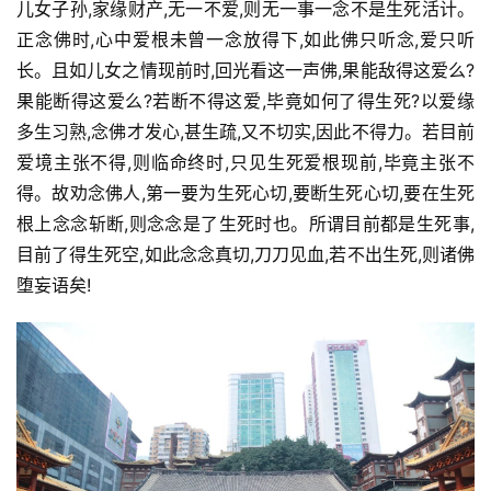
儿女子孙,家缘财产,无一不爱,则无一事一念不是生死活计。
正念佛时,心中爱根未曾一念放得下,如此佛只听念,爱只听
长。且如儿女之情现前时,回光看这一声佛,果能敌得这爱么?
果能断得这爱么?若断不得这爱,毕竟如何了得生死?以爱缘
多生习熟,念佛才发心,甚生疏,又不切实,因此不得力。若目前
爱境主张不得,则临命终时,只见生死爱根现前,毕竟主张不
得。故劝念佛人,第一要为生死心切,要断生死心切,要在生死
根上念念斩断,则念念是了生死时也。所谓目前都是生死事,
目前了得生死空,如此念念真切,刀刀见血,若不出生死,则诸佛
堕妄语矣!