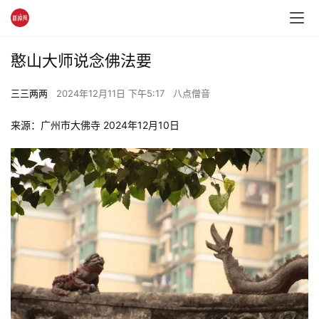
憨山大师说念佛法要
三三两两
2024年12月11日 下午5:17
八点僧音
来源：广州市大佛寺 2024年12月10日