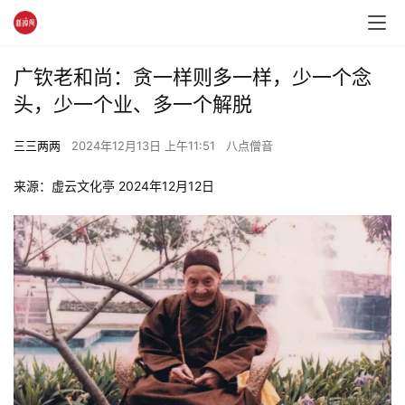
广钦老和尚：贪一样则多一样，少一个念
头，少一个业、多一个解脱
三三两两
2024年12月13日 上午11:51
八点僧音
来源：虚云文化亭 2024年12月12日 