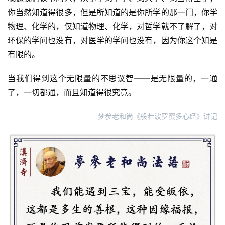
你当然知道得很多，但是所知道的是你所学的那一门，你学
物理、化学的，仅知道物理、化学，对哲学就不了解了，对
环保的学问也没有，对医学的学问也没有，因为你这个知是
有限的。
当我们得到这个无限量的不思议智——是无限量的，一通
了，一切都通，而且知道得很究竟。
梦参老和尚《般若波罗蜜多心经》讲记