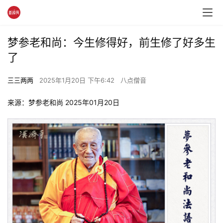
梦参老和尚：今生修得好，前生修了好多生
了
三三两两
2025年1月20日 下午6:42
八点僧音
来源：梦参老和尚 2025年01月20日