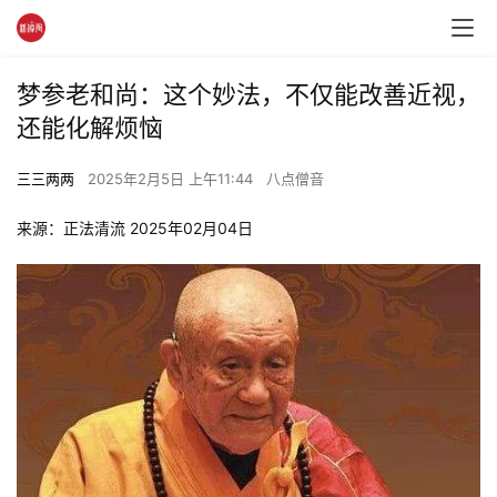
梦参老和尚：这个妙法，不仅能改善近视，
还能化解烦恼
三三两两
2025年2月5日 上午11:44
八点僧音
来源：正法清流 2025年02月04日