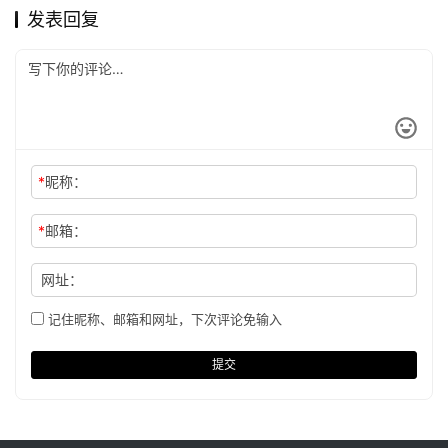
发表回复
*
昵称：
*
邮箱：
网址：
记住昵称、邮箱和网址，下次评论免输入
提交