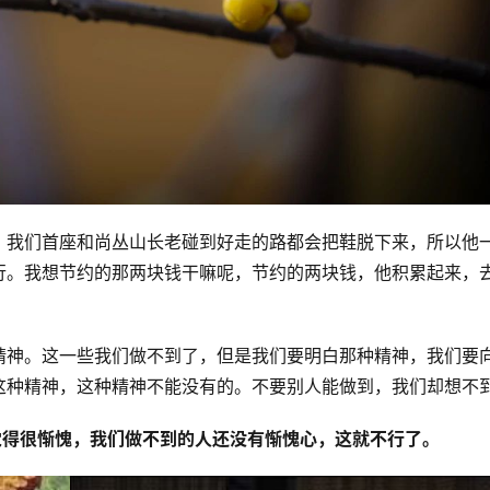
，我们首座和尚丛山长老碰到好走的路都会把鞋脱下来，所以他
行。我想节约的那两块钱干嘛呢，节约的两块钱，他积累起来，
精神。这一些我们做不到了，但是我们要明白那种精神，我们要
这种精神，这种精神不能没有的。不要别人能做到，我们却想不
觉得很惭愧，我们做不到的人还没有惭愧心，这就不行了。