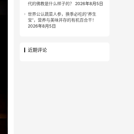
代的佛教是什么样子的？
2026年8月5日
世界公认蔬菜人参，换季必吃的“养生
宝”，营养与美味并存的有机百合干！
2026年8月5日
近期评论