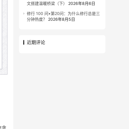
文搭建温暖桥梁（下）
2026年8月6日
修行 100 问•第20问：为什么修行总是三
分钟热度？
2026年8月5日
近期评论
念念