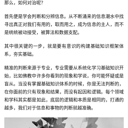
那么，如何对治呢？
首先便是学会判断和分辨信息。从不断涌来的信息潮水中找
寻出真正对我们有用的，取而用之，成为信息的主人，而不
是统统被动接受，被算法和数据支配。
其中很关键的一步，就是要有意识的构建基础知识框架体
系，夯实基础。
精准的判断来源于专业，专业需要从系统化学习基础知识开
始，比如佛教中许多你看到的现象和学说，你可能怀疑或是
盲从。当没有掌握基础知识体系的时候，你是无法判断的，
在你面前的只有现象和结果，而没有起因和逻辑。每个领域
和学科其实都是如此，底层的逻辑和本质是相同的，打通的
越多，我们对于信息和事物的判断就越准确。