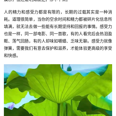
人的精力和感受力都是有限的，长期的过载其实是一种消
耗。道理很简单，当你的空余时间和精力都被碎片化信息所
填满，就无法去做一些能有长期坚持和回报的事情。感受力
也是一样，同一部电影、同一首歌，有的人看完后会热泪盈
眶、荡气回肠，有的人却味如嚼蜡、乏味无聊。感受力就像
弹簧，需要我们有意去保护和滋养，才能体验更高级的享受
和快感。