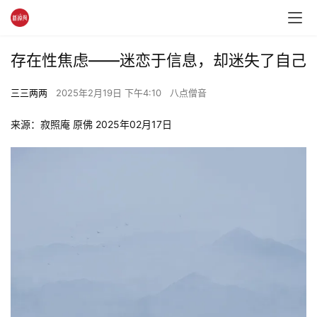
存在性焦虑——迷恋于信息，却迷失了自己
三三两两
2025年2月19日 下午4:10
八点僧音
来源：寂照庵 原佛 2025年02月17日