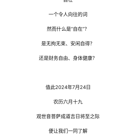
一个令人向往的词
然而什么是“自在”？
是无拘无束、安闲自得？
还是财务自由、身体健康？
值此2024年7月24日
农历六月十九
观世音菩萨成道吉日将至之际
便让我们一同了解