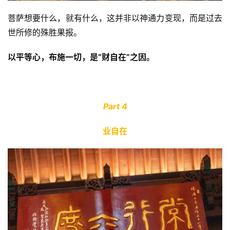
菩萨想要什么，就有什么，这并非以神通力变现，而是过去
世所修的殊胜果报。
以平等心，布施一切，是“财自在”之因。
Part 4
业自在