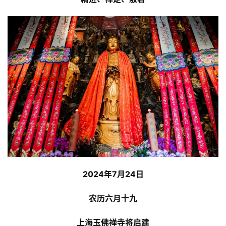
2024年7月24日
农历六月十九
上海玉佛禅寺
将启建