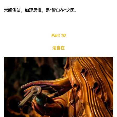
常闻佛法，如理思惟，是“智自在”之因。
Part 10
法自在