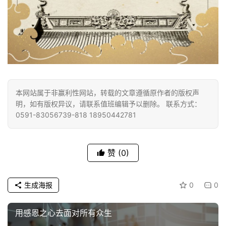
本网站属于非赢利性网站，转载的文章遵循原作者的版权声
明，如有版权异议，请联系值班编辑予以删除。 联系方式：
0591-83056739-818 18950442781
赞
(0)
生成海报
0
0
用感恩之心去面对所有众生