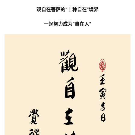
观自在
菩萨的
“十种自在”境界
一起努力成为“自在人”