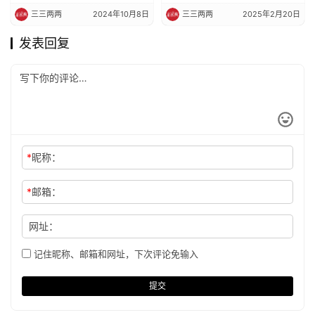
三三两两
2024年10月8日
三三两两
2025年2月20日
发表回复
*
昵称：
*
邮箱：
网址：
记住昵称、邮箱和网址，下次评论免输入
提交