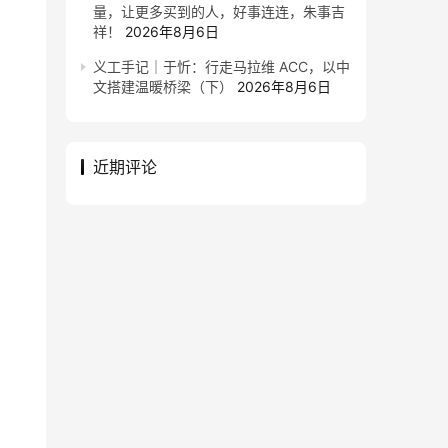
量，让更多买到的人，好事连连，朱事吉
祥！
2026年8月6日
义工手记｜于忻：行走马拉维 ACC，以中
文搭建温暖桥梁（下）
2026年8月6日
近期评论