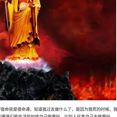
”宿命就是宿命通，知道我过去做什么了，是因为我死的时候，
如果我们能在活的时候自己做更好，比别人代表自己去做更好。 