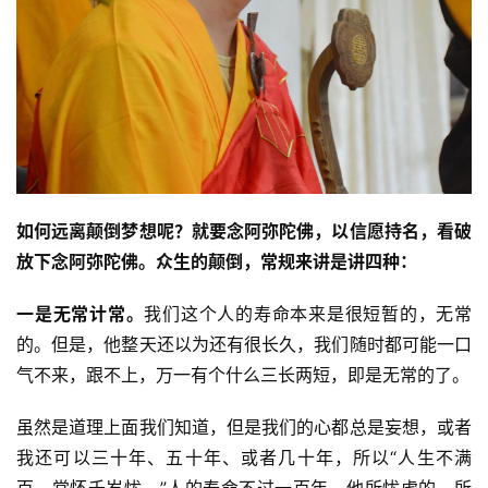
如何远离颠倒梦想呢？就要念阿弥陀佛，以信愿持名，看破
放下念阿弥陀佛。众生的颠倒，常规来讲是讲四种：
一是无常计常。
我们这个人的寿命本来是很短暂的，无常
的。但是，他整天还以为还有很长久，我们随时都可能一口
气不来，跟不上，万一有个什么三长两短，即是无常的了。
虽然是道理上面我们知道，但是我们的心都总是妄想，或者
我还可以三十年、五十年、或者几十年，所以“人生不满