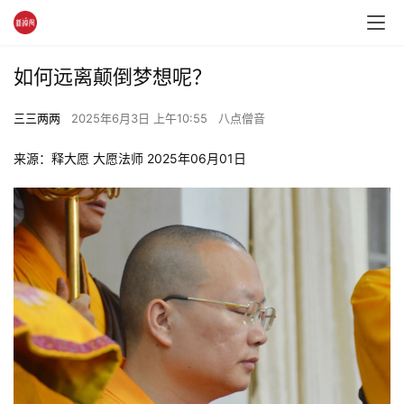
如何远离颠倒梦想呢？
三三两两
2025年6月3日 上午10:55
八点僧音
来源：释大愿 大愿法师 2025年06月01日 