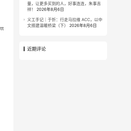
量，让更多买到的人，好事连连，朱事吉
祥！
2026年8月6日
义工手记｜于忻：行走马拉维 ACC，以中
文搭建温暖桥梁（下）
2026年8月6日
t
近期评论