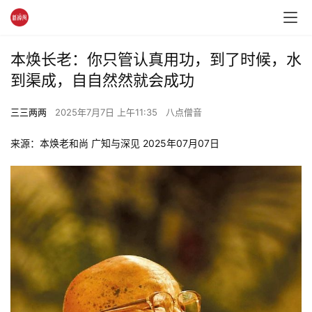
本焕长老：你只管认真用功，到了时候，水
到渠成，自自然然就会成功
三三两两
2025年7月7日 上午11:35
八点僧音
来源：本焕老和尚 广知与深见 2025年07月07日