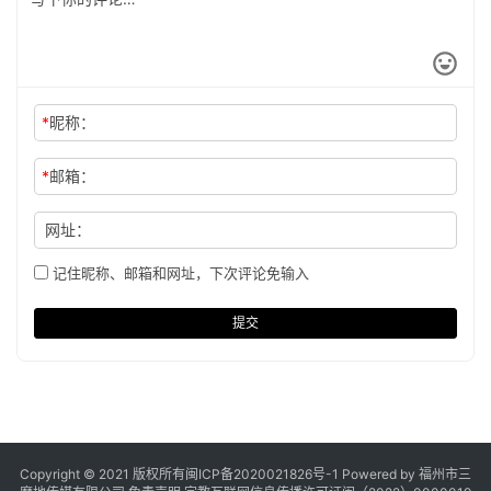
*
昵称：
*
邮箱：
网址：
记住昵称、邮箱和网址，下次评论免输入
提交
Copyright © 2021 版权所有
闽ICP备2020021826号
-1 Powered by 福州市三