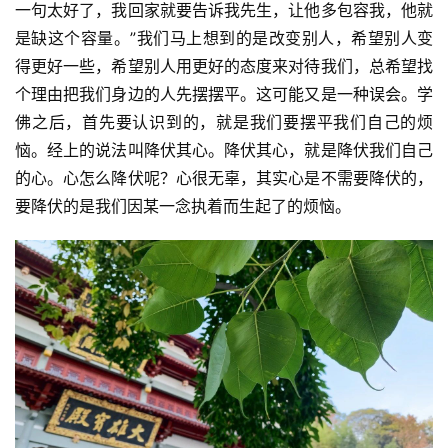
一句太好了，我回家就要告诉我先生，让他多包容我，他就
是缺这个容量。”我们马上想到的是改变别人，希望别人变
得更好一些，希望别人用更好的态度来对待我们，总希望找
个理由把我们身边的人先摆摆平。这可能又是一种误会。学
佛之后，首先要认识到的，就是我们要摆平我们自己的烦
恼。经上的说法叫降伏其心。降伏其心，就是降伏我们自己
的心。心怎么降伏呢？心很无辜，其实心是不需要降伏的，
要降伏的是我们因某一念执着而生起了的烦恼。