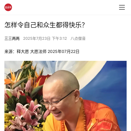
怎样令自己和众生都得快乐？
三三两两
2025年7月23日 下午3:12
八点僧音
来源：释大愿 大愿法师 2025年07月22日