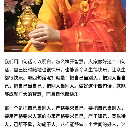
我们用四句话可以明白，怎么样开智慧，大家做好这个四句
话，自己随时随地也很快乐，也能够令众生得快乐，让众生
都很快乐。
哪四句话呢？就是：把自己当别人，把别人当自
己，把自己当自己，把别人当别人。做好这个四句话，就能
够成就广大的智慧，而且自他都快乐。
第一个是把自己当别人，严格要求自己。
要把自己当别人，
要用严格要求人家的心来严格要求自己，严于律己，宽以待
人，己所不欲，勿施于人。
这样能够做一个世间的好人，这