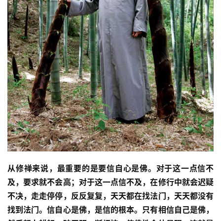
从修禅来说，最重要的是要信自心是佛。对于这一点信不
及，要求就不会高；对于这一点信不及，在修行中就会迟疑
不决，走走停停，反反复复，天天都在找法门，天天都没有
找到法门。信自心是佛，是信的根本。只有相信自己是佛，