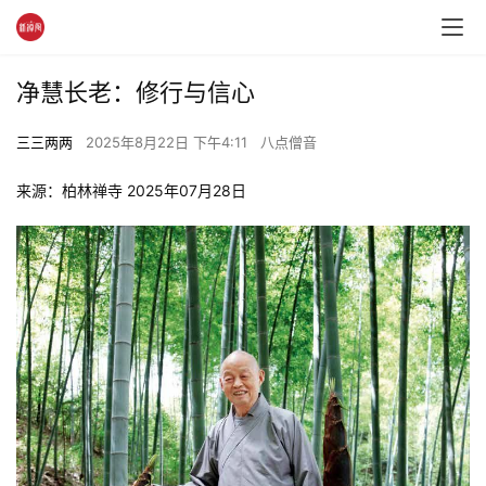
净慧长老：修行与信心
三三两两
2025年8月22日 下午4:11
八点僧音
来源：柏林禅寺 2025年07月28日 