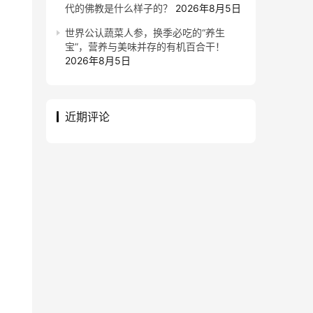
代的佛教是什么样子的？
2026年8月5日
世界公认蔬菜人参，换季必吃的“养生
宝”，营养与美味并存的有机百合干！
2026年8月5日
近期评论