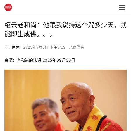
绍云老和尚：他跟我说持这个咒多少天，就
能即生成佛。。。
三三两两
2025年9月3日 下午6:09
八点僧音
来源：老和尚的法语 2025年09月03日 