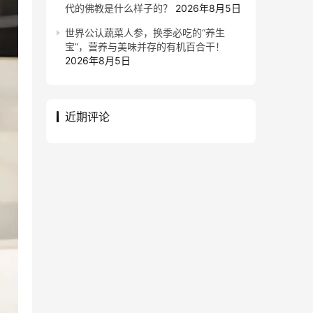
代的佛教是什么样子的？
2026年8月5日
世界公认蔬菜人参，换季必吃的“养生
宝”，营养与美味并存的有机百合干！
2026年8月5日
近期评论