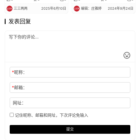
三三两两
2025年6月10日
编辑：庄雅婷
2024年9月24日
发表回复
*
昵称：
*
邮箱：
网址：
记住昵称、邮箱和网址，下次评论免输入
提交