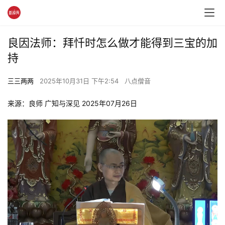
良因法师：拜忏时怎么做才能得到三宝的加
持
三三两两
2025年10月31日 下午2:54
八点僧音
来源：良师 广知与深见 2025年07月26日