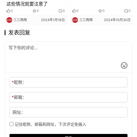
这些情况就要注意了
0
0
0
0
0
0
三三两两
2024年1月18日
三三两两
2024年10月30日
发表回复
*
昵称：
*
邮箱：
网址：
记住昵称、邮箱和网址，下次评论免输入