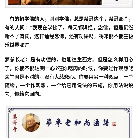
　有的初学佛的人，刚刚学佛，总是禁忌这个，禁忌那个，
有的人问：“我现在学佛了，每天都诵经，念佛，但是仍然
断不了肉食，这样诵经念佛，还有功德吗，将来能不能生极
乐世界呢?”
梦参长老：
是有功德的，也能往生西方。但是怎么样用心
了，你能不能达到一心?在你吃肉的时候，你要是作观想吃
众生肉是不对的，没有大慈悲心。你要用另一种观点，一个
随缘，一个作观想，一个给它用说法的布施，你用法说说
它，你给它回向。