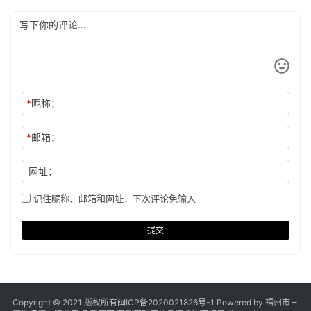
*
昵称：
*
邮箱：
网址：
记住昵称、邮箱和网址，下次评论免输入
提交
Copyright © 2021 版权所有
闽ICP备2020021826号
-1 Powered by 福州市三