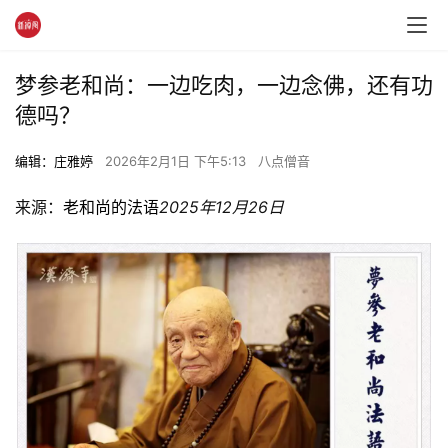
梦参老和尚：一边吃肉，一边念佛，还有功
德吗？
编辑：庄雅婷
2026年2月1日 下午5:13
八点僧音
来源：
老和尚的法语
2025年12月26日