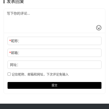
发表回复
*
昵称：
*
邮箱：
网址：
记住昵称、邮箱和网址，下次评论免输入
提交