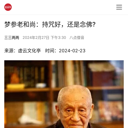
梦参老和尚：持咒好，还是念佛?
三三两两
2024年2月27日 下午3:30
八点僧音
来源：虚云文化亭   时间：2024-02-23