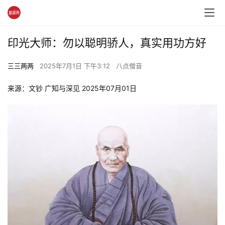
印光大师：勿以聪明骄人，真实用功方好
三三两两
2025年7月1日 下午3:12
八点僧音
来源：文钞 广知与深见 2025年07月01日