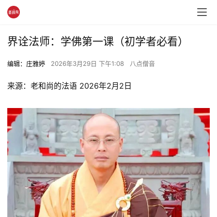
界诠法师：学佛第一课（初学者必看）
编辑：庄雅婷
2026年3月29日 下午1:08
八点僧音
来源：老和尚的法语 2026年2月2日