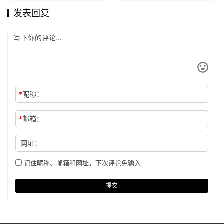
发表回复
*
昵称：
*
邮箱：
网址：
记住昵称、邮箱和网址，下次评论免输入
提交