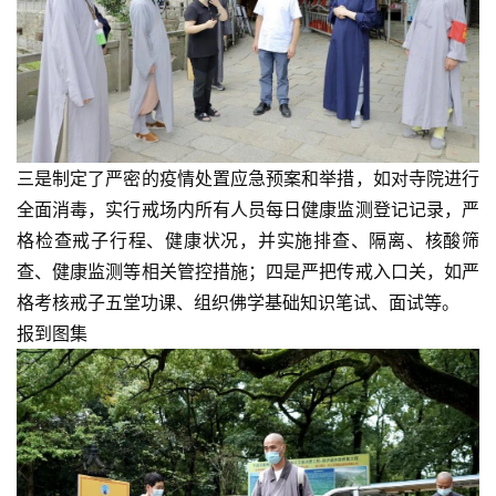
三是制定了严密的疫情处置应急预案和举措，如对寺院进行
全面消毒，实行戒场内所有人员每日健康监测登记记录，严
格检查戒子行程、健康状况，并实施排查、隔离、核酸筛
查、健康监测等相关管控措施；四是严把传戒入口关，如严
格考核戒子五堂功课、组织佛学基础知识笔试、面试等。
报到图集