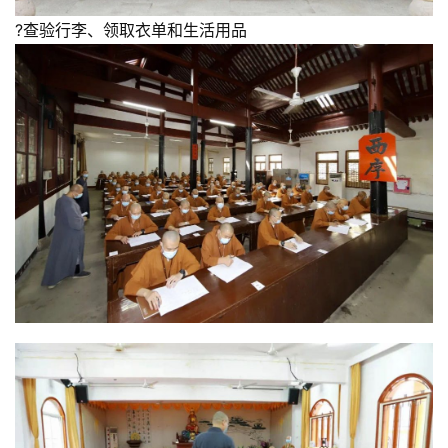
?查验行李、领取衣单和生活用品