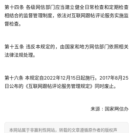
第十四条 各级网信部门应当建立健全日常检查和定期检查
相结合的监督管理制度，依法对互联网跟帖评论服务实施监
督检查。
第十五条 违反本规定的，由国家和地方网信部门依照相关
法律法规处理。
第十六条 本规定自2022年12月15日起施行。2017年8月25
日公布的《互联网跟帖评论服务管理规定》同时废止。
来源：国家网信办
本网站属于非赢利性网站，转载的文章遵循原作者的版权声