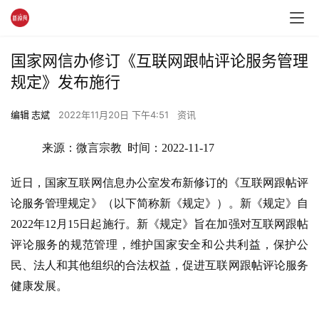
国家网信办修订《互联网跟帖评论服务管理
规定》发布施行
编辑 志斌
2022年11月20日 下午4:51
资讯
 来源：微言宗教  时间：2022-11-17
近日，国家互联网信息办公室发布新修订的《互联网跟帖评
论服务管理规定》（以下简称新《规定》）。新《规定》自
2022年12月15日起施行。新《规定》旨在加强对互联网跟帖
评论服务的规范管理，维护国家安全和公共利益，保护公
民、法人和其他组织的合法权益，促进互联网跟帖评论服务
健康发展。