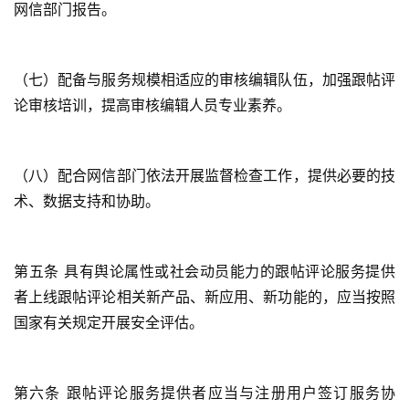
网信部门报告。
（七）配备与服务规模相适应的审核编辑队伍，加强跟帖评
论审核培训，提高审核编辑人员专业素养。
（八）配合网信部门依法开展监督检查工作，提供必要的技
术、数据支持和协助。
第五条 具有舆论属性或社会动员能力的跟帖评论服务提供
者上线跟帖评论相关新产品、新应用、新功能的，应当按照
国家有关规定开展安全评估。
第六条 跟帖评论服务提供者应当与注册用户签订服务协