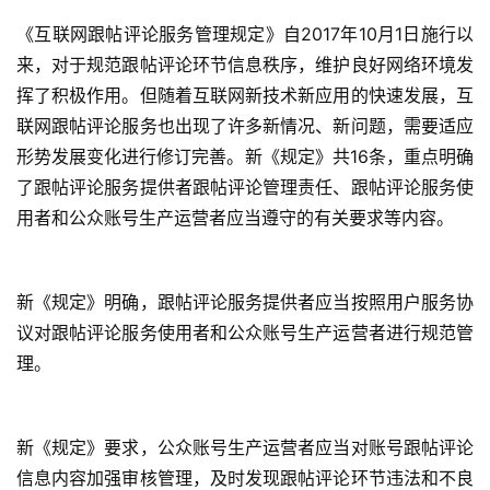
《互联网跟帖评论服务管理规定》自2017年10月1日施行以
来，对于规范跟帖评论环节信息秩序，维护良好网络环境发
挥了积极作用。但随着互联网新技术新应用的快速发展，互
联网跟帖评论服务也出现了许多新情况、新问题，需要适应
形势发展变化进行修订完善。新《规定》共16条，重点明确
了跟帖评论服务提供者跟帖评论管理责任、跟帖评论服务使
用者和公众账号生产运营者应当遵守的有关要求等内容。
新《规定》明确，跟帖评论服务提供者应当按照用户服务协
议对跟帖评论服务使用者和公众账号生产运营者进行规范管
理。
新《规定》要求，公众账号生产运营者应当对账号跟帖评论
信息内容加强审核管理，及时发现跟帖评论环节违法和不良