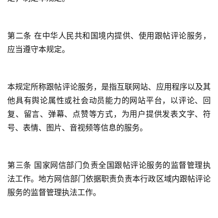
第二条 在中华人民共和国境内提供、使用跟帖评论服务，
应当遵守本规定。
本规定所称跟帖评论服务，是指互联网站、应用程序以及其
他具有舆论属性或社会动员能力的网站平台，以评论、回
复、留言、弹幕、点赞等方式，为用户提供发表文字、符
号、表情、图片、音视频等信息的服务。
第三条 国家网信部门负责全国跟帖评论服务的监督管理执
法工作。地方网信部门依据职责负责本行政区域内跟帖评论
服务的监督管理执法工作。