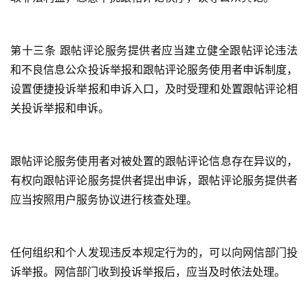
免
责
声
第十三条 跟帖评论服务提供者应当建立健全跟帖评论违法
明
和不良信息公众投诉举报和跟帖评论服务使用者申诉制度，
设置便捷投诉举报和申诉入口，及时受理和处置跟帖评论相
关投诉举报和申诉。
跟帖评论服务使用者对被处置的跟帖评论信息存在异议的，
有权向跟帖评论服务提供者提出申诉，跟帖评论服务提供者
应当按照用户服务协议进行核查处理。
任何组织和个人发现违反本规定行为的，可以向网信部门投
诉举报。网信部门收到投诉举报后，应当及时依法处理。