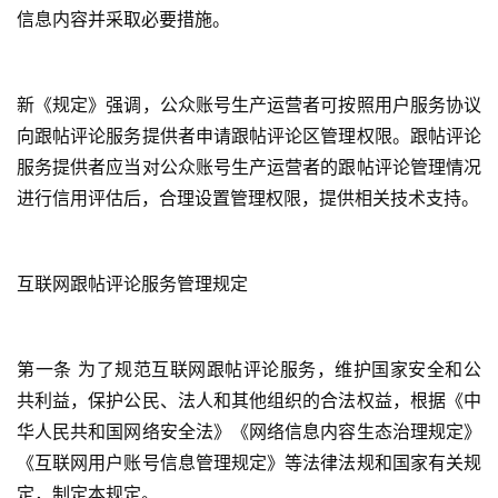
信息内容并采取必要措施。
新《规定》强调，公众账号生产运营者可按照用户服务协议
向跟帖评论服务提供者申请跟帖评论区管理权限。跟帖评论
服务提供者应当对公众账号生产运营者的跟帖评论管理情况
进行信用评估后，合理设置管理权限，提供相关技术支持。
互联网跟帖评论服务管理规定
第一条 为了规范互联网跟帖评论服务，维护国家安全和公
共利益，保护公民、法人和其他组织的合法权益，根据《中
华人民共和国网络安全法》《网络信息内容生态治理规定》
《互联网用户账号信息管理规定》等法律法规和国家有关规
定，制定本规定。