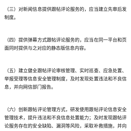
（三）对新闻信息提供跟帖评论服务的，应当建立先审后发
制度。
（四）提供弹幕方式跟帖评论服务的，应当在同一平台和页
面同时提供与之对应的静态版信息内容。
（五）建立健全跟帖评论审核管理、实时巡查、应急处置、
举报受理等信息安全管理制度，及时发现处置违法和不良信
息，并向网信部门报告。
（六）创新跟帖评论管理方式，研发使用跟帖评论信息安全
管理技术，提升违法和不良信息处置能力；及时发现跟帖评
论服务存在的安全缺陷、漏洞等风险，采取补救措施，并向