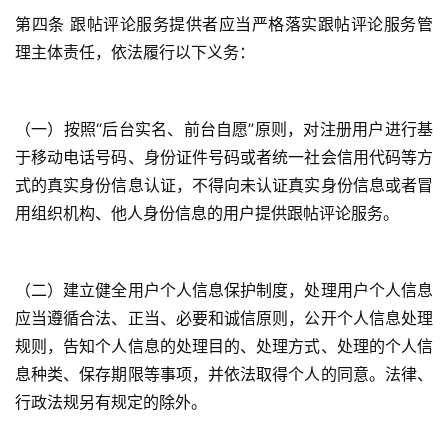
第四条 跟帖评论服务提供者应当严格落实跟帖评论服务管
理主体责任，依法履行以下义务：
（一）按照“后台实名、前台自愿”原则，对注册用户进行基
于移动电话号码、身份证件号码或者统一社会信用代码等方
式的真实身份信息认证，不得向未认证真实身份信息或者冒
用组织机构、他人身份信息的用户提供跟帖评论服务。
（二）建立健全用户个人信息保护制度，处理用户个人信息
应当遵循合法、正当、必要和诚信原则，公开个人信息处理
规则，告知个人信息的处理目的、处理方式、处理的个人信
息种类、保存期限等事项，并依法取得个人的同意。法律、
行政法规另有规定的除外。