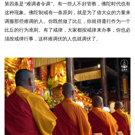
第四条是“难调者令调”。有一些人不好管教，佛陀时代也有
这种现象。佛陀制戒有一条原则，就是为了借大众的力量来
调服那些难调的人。你既然做了比丘，你就得遵行作为一个
比丘的行为准则。有了戒律，大家都按戒律来办事，你也必
须按戒律行事，这样难调伏的人也就调伏了。