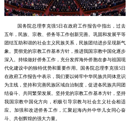
国务院总理李克强5日在政府工作报告中指出，过去
五年，民族、宗教、侨务等工作创新完善。巩固和发展平等
团结互助和谐的社会主义民族关系，民族团结进步呈现新气
象。贯彻党的宗教工作基本方针，推进我国宗教中国化逐步
深入。持续做好侨务工作，充分发挥海外侨胞在参与祖国现
代化建设中的独特优势和重要作用。国务院总理李克强5日
在政府工作报告中表示，我们要以铸牢中华民族共同体意识
为主线，坚持和完善民族区域自治制度，促进各民族共同团
结奋斗、共同繁荣发展。坚持党的宗教工作基本方针，坚持
我国宗教中国化方向，积极引导宗教与社会主义社会相适
应。加强和改进侨务工作，汇聚起海内外中华儿女同心奋
斗、共创辉煌的强大力量。