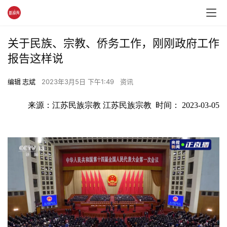
关于民族、宗教、侨务工作，刚刚政府工作
报告这样说
编辑 志斌
2023年3月5日 下午1:49
资讯
来源：江苏民族宗教 江苏民族宗教  时间： 2023-03-05