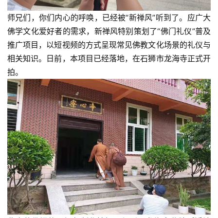
师兄们，你们内心的呼唤，已经被“新禅风”听到了。应广大
佛学文化爱好者的需求，新禅风特别策划了“佛门礼仪”普及
推广项目，以短视频的方式呈现常见佛教文化场景的礼仪与
相关知识。日前，本项目已经落地，在石狮市龙海寺正式开
拍。