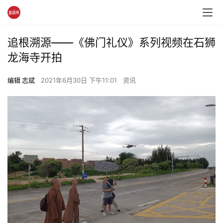
追根溯源——《佛门礼仪》系列视频在石狮
龙海寺开拍
编辑 志斌
2021年6月30日 下午11:01
资讯