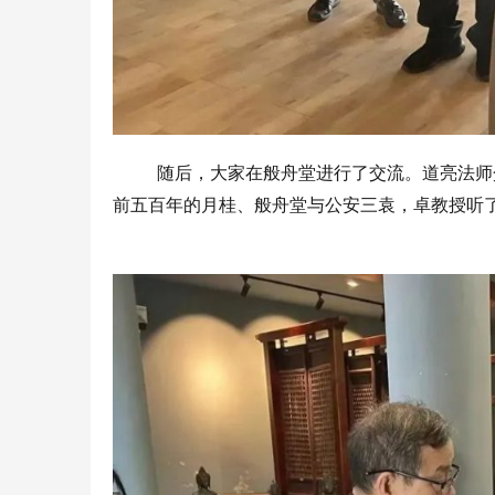
随后，大家在般舟堂进行了交流。道亮法师
前五百年的月桂、般舟堂与公安三袁，卓教授听