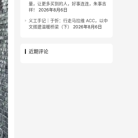
量，让更多买到的人，好事连连，朱事吉
祥！
2026年8月6日
义工手记｜于忻：行走马拉维 ACC，以中
文搭建温暖桥梁（下）
2026年8月6日
近期评论