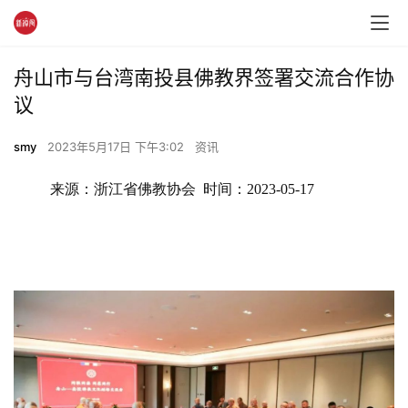
舟山市与台湾南投县佛教界签署交流合作协
议
smy
2023年5月17日 下午3:02
资讯
来源：浙江省佛教协会  时间：2023-05-17