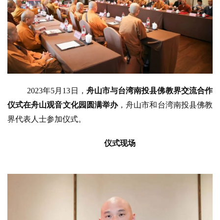
2023年5月13日，
舟山市与台湾南投县佛教界交流合作
仪式在舟山观音文化园圆满举办
，舟山市和台湾南投县佛教
界代表人士参加仪式。
仪式现场