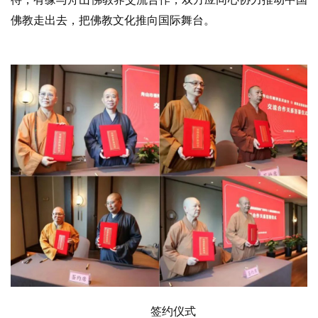
佛教走出去，把佛教文化推向国际舞台。
签约仪式