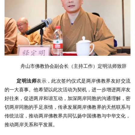
舟山市佛教协会副会长（主持工作）定明法师致辞
定明法师
表示，此次签约仪式是两岸佛教界友好交流
的一大喜事。他希望以此次活动为契机，进一步增进两岸友
好往来，促进两岸和谐互动，加深两岸同胞的沟通理解，密
切两岸同胞的手足亲情，传承发展两岸佛教界的天然联系与
传统法谊，推动两岸佛教界共同弘扬中国佛教与中华文化，
推动两岸关系和平发展。