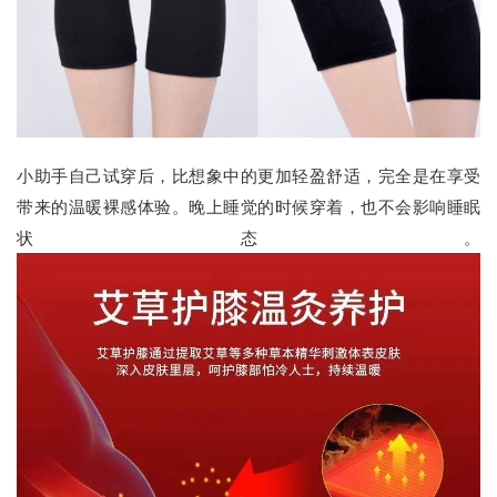
小助手自己试穿后，比想象中的更加轻盈舒适，完全是在享受
带来的
温暖裸感体验
。晚上睡觉的时候穿着，
也不会影响睡眠
状态
。