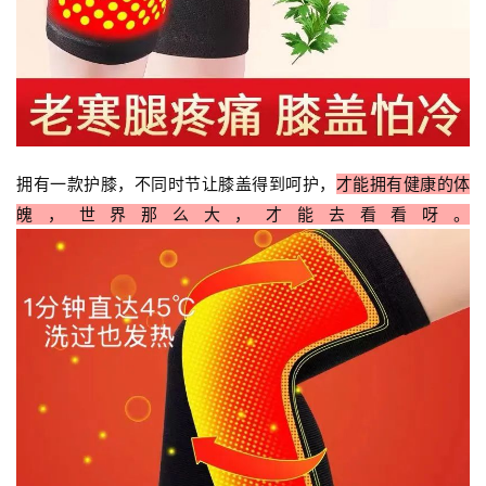
拥有一款护膝，不同时节让膝盖得到呵护，
才能拥有健康的体
魄，世界那么大，才能去看看呀。