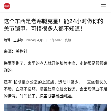
这个东西是老寒腿克星！能24小时做你的
关节铠甲，可惜很多人都不知道！
编辑：庄雅婷
2024年4月9日 下午5:07
资讯
来源：美物社
梅雨季到了，家里的老人就开始膝盖疼痛，走路都是颤颤巍
巍的。
还有 长期坐办公室的上班族，运动非常少，一直坐着长久
不动，血液不循环，膝盖处离心脏比较远，会出现供血不足
的情况，时间长了，膝盖很容易出问题。