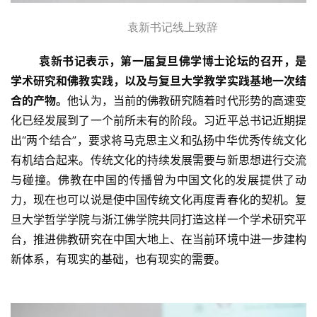
袁新书记线上致辞
袁新书记表示，第一届复旦佛学博士论坛的召开，是
学术研究和佛教实践，以及与复旦大学教学实践基地一次结
合的产物。
他认为，当前的佛教研究随着时代形势的高速变
化已经发展到了一个前所未有的阶段。习近平总书记近期提
出“两个结合”，要求将马克思主义和弘扬中华优秀传统文化
有机结合起来。传统文化的持续发展需要与新思想进行交流
与碰撞。
佛教在中国的传播曾为中国文化的发展提供了动
力，现在也可以说是使中国传统文化再度青春化的契机。复
旦大学哲学学院与浙江佛学院共同打造这样一个学术研究平
台，推进佛教研究在中国大地上、在当前环境中进一步建构
新体系，有现实的基础，也有现实的需要。