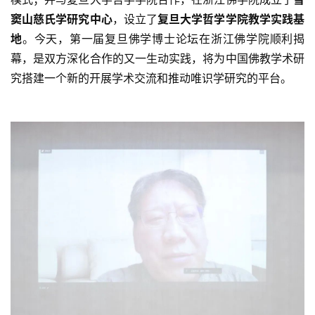
窦山慈氏学研究中心
，设立了
复旦大学哲学学院教学实践基
地
。今天，第一届复旦佛学博士论坛在
浙江佛学院
顺利揭
幕，是双方深化合作的又一生动实践，将为中国佛教学术研
究搭建一个新的开展学术交流和推动唯识学研究的平台。