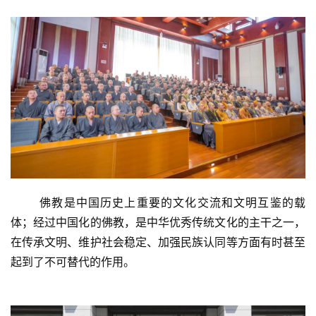
佛教是中国历史上重要的文化交流和文明互鉴的载
体；经过中国化的佛教，是中华优秀传统文化的主干之一，
在传承文明、维护社会稳定、加强民族认同等方面有时甚至
起到了不可替代的作用。