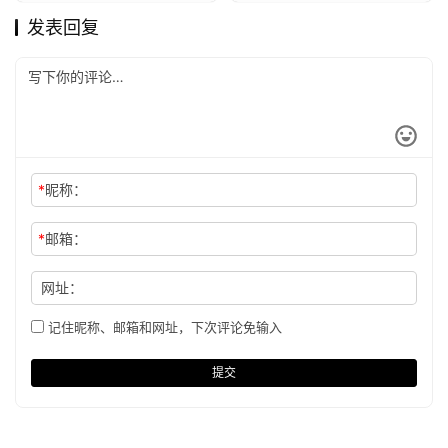
发表回复
*
昵称：
*
邮箱：
网址：
记住昵称、邮箱和网址，下次评论免输入
提交