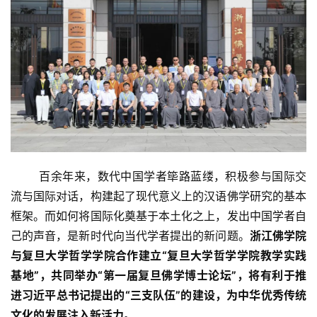
百余年来，数代中国学者筚路蓝缕，积极参与国际交
流与国际对话，构建起了现代意义上的汉语佛学研究的基本
框架。而如何将国际化奠基于本土化之上，发出中国学者自
己的声音，是新时代向当代学者提出的新问题。
浙江佛学院
与复旦大学哲学学院合作建立“复旦大学哲学学院教学实践
基地”，共同举办“第一届复旦佛学博士论坛”，将有利于推
进习近平总书记提出的“三支队伍”的建设，为中华优秀传统
文化的发展注入新活力。