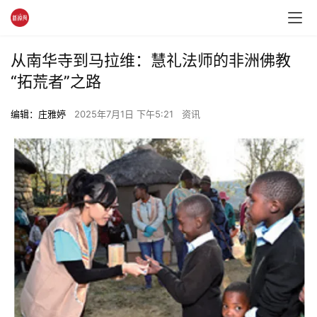
从南华寺到马拉维：慧礼法师的非洲佛教
“拓荒者”之路
编辑：庄雅婷
2025年7月1日 下午5:21
资讯