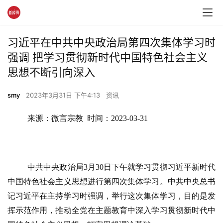
习近平在中共中央政治局第四次集体学习时
强调 把学习贯彻新时代中国特色社会主义
思想不断引向深入
smy
2023年3月31日 下午4:13
资讯
来源：微言宗教  时间：2023-03-31
中共中央政治局
3月30日下午就学习贯彻习近平新时代
中国特色社会主义思想进行第四次集体学习。中共中央总书
记习近平在主持学习时强调，举行这次集体学习，目的是发
挥示范作用，推动全党在主题教育中深入学习贯彻新时代中