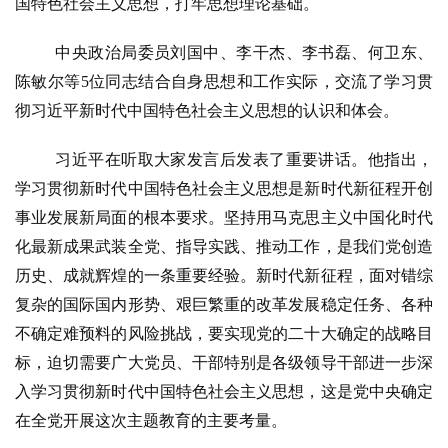
国特色社会主义思想，打牢思想理论基础。
中央政治局委员刘国中、李干杰、李书磊、何卫东、
陈敏尔等
5位同志结合自身思想和工作实际，交流了学习贯
彻习近平新时代中国特色社会主义思想的认识和体会。
习近平在听取大家发言后发表了重要讲话。他指出，
学习贯彻新时代中国特色社会主义思想是新时代新征程开创
事业发展新局面的根本要求。坚持用马克思主义中国化时代
化最新成果武装全党、指导实践、推动工作，是我们党创造
历史、成就辉煌的一条重要经验。新时代新征程，面对错综
复杂的国际国内形势、艰巨繁重的改革发展稳定任务、各种
不确定难预料的风险挑战，要实现党的二十大确定的战略目
标，迫切需要广大党员、干部特别是各级领导干部进一步深
入学习贯彻新时代中国特色社会主义思想，这是党中央确定
在全党开展这次主题教育的主要考量。