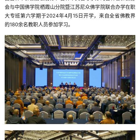
会与中国佛学院栖霞山分院暨江苏尼众佛学院联合办学在职
大专班第六学期于2024年4月15日开学，来自全省佛教界
的180余名教职人员参加学习。