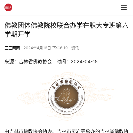
佛教团体佛教院校联合办学在职大专班第六
学期开学
三三两两
2024年4月16日 下午6:19
资讯
来源：吉林省佛教协会   时间：2024-04-15
由吉林市佛教协会协办、吉林市灵岩寺承办的吉林省佛教协