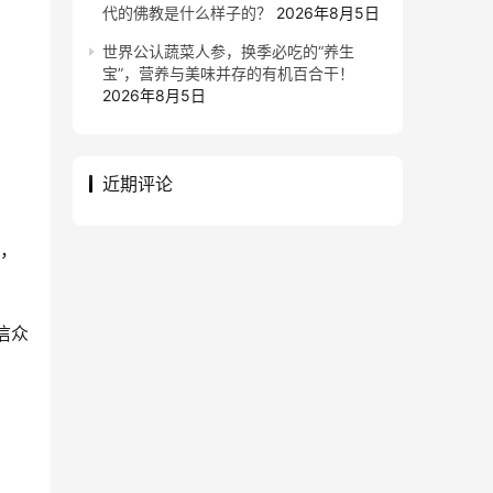
代的佛教是什么样子的？
2026年8月5日
世界公认蔬菜人参，换季必吃的“养生
宝”，营养与美味并存的有机百合干！
2026年8月5日
近期评论
萨，