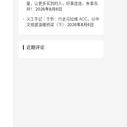
量，让更多买到的人，好事连连，朱事吉
祥！
2026年8月6日
义工手记｜于忻：行走马拉维 ACC，以中
文搭建温暖桥梁（下）
2026年8月6日
近期评论