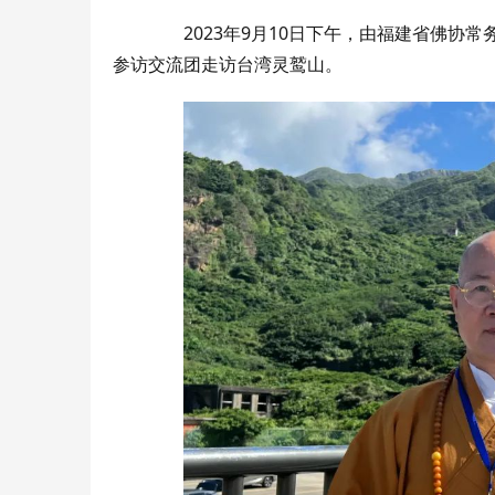
2023年9月10日下午，由福建省佛
参访交流团走访台湾灵鹫山。