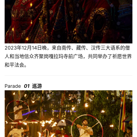
2023年12月14日晚，来自南传、藏传、汉传三大语系的僧
人和当地信众齐聚岗嘎拉玛寺前广场，共同举办了祈愿世界
和平法会。
Parade
01
巡游