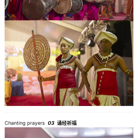
Chanting prayers
03
诵经祈福